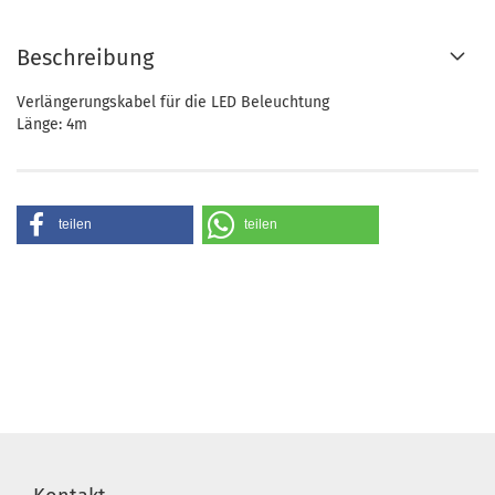
Beschreibung
Verlängerungskabel für die LED Beleuchtung
Länge: 4m
teilen
teilen