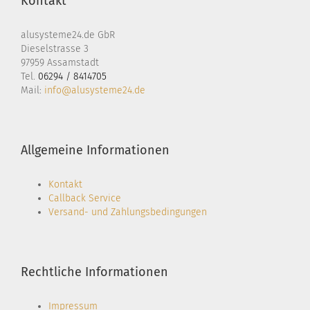
Kontakt
alusysteme24.de GbR
Dieselstrasse 3
97959 Assamstadt
Tel.
06294 / 8414705
Mail:
info@alusysteme24.de
Allgemeine Informationen
Kontakt
Callback Service
Versand- und Zahlungsbedingungen
Rechtliche Informationen
Impressum